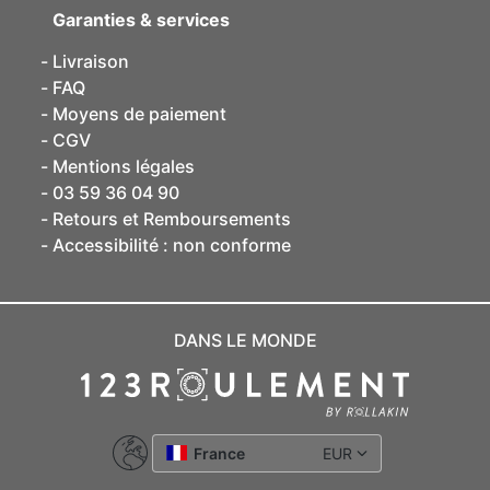
Garanties & services
Livraison
FAQ
Moyens de paiement
CGV
Mentions légales
03 59 36 04 90
Retours et Remboursements
Accessibilité : non conforme
DANS LE MONDE
France
EUR