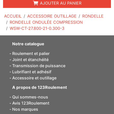
AJOUTER AU PANIER
ACCUEIL
ACCESSOIRE OUTILLAGE
RONDELLE
RONDELLE ONDULÉE COMPRESSION
WSW-CT-27.800-21-0.300-3
Notre catalogue
Roulement et palier
Joint et étanchéité
Transmission de puissance
Lubrifiant et adhésif
Accessoire et outillage
A propos de 123Roulement
Qui sommes-nous
Avis 123Roulement
Nos marques