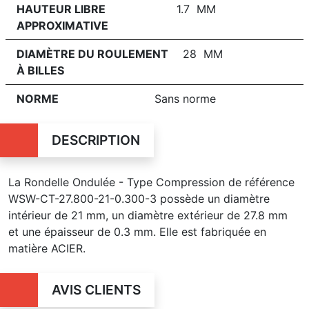
HAUTEUR LIBRE
1.7 MM
APPROXIMATIVE
DIAMÈTRE DU ROULEMENT
28 MM
À BILLES
NORME
Sans norme
DESCRIPTION
La Rondelle Ondulée - Type Compression de référence
WSW-CT-27.800-21-0.300-3 possède un diamètre
intérieur de 21 mm, un diamètre extérieur de 27.8 mm
et une épaisseur de 0.3 mm. Elle est fabriquée en
matière ACIER.
AVIS CLIENTS