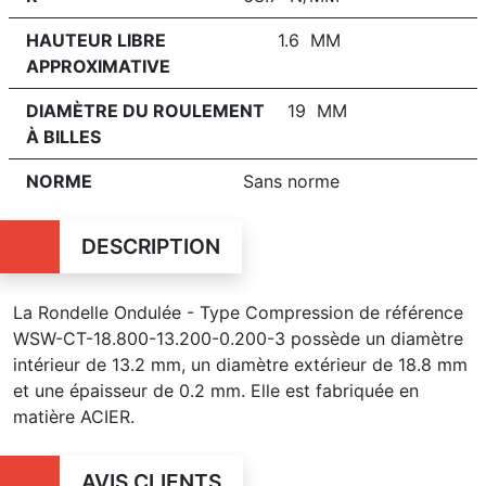
HAUTEUR LIBRE
1.6 MM
APPROXIMATIVE
DIAMÈTRE DU ROULEMENT
19 MM
À BILLES
NORME
Sans norme
DESCRIPTION
La Rondelle Ondulée - Type Compression de référence
WSW-CT-18.800-13.200-0.200-3 possède un diamètre
intérieur de 13.2 mm, un diamètre extérieur de 18.8 mm
et une épaisseur de 0.2 mm. Elle est fabriquée en
matière ACIER.
AVIS CLIENTS