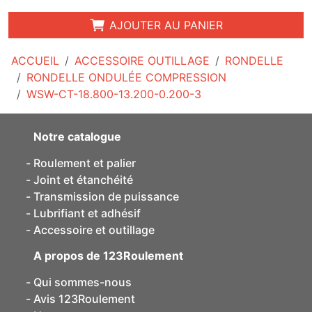
AJOUTER AU PANIER
ACCUEIL
ACCESSOIRE OUTILLAGE
RONDELLE
RONDELLE ONDULÉE COMPRESSION
WSW-CT-18.800-13.200-0.200-3
Notre catalogue
Roulement et palier
Joint et étanchéité
Transmission de puissance
Lubrifiant et adhésif
Accessoire et outillage
A propos de 123Roulement
Qui sommes-nous
Avis 123Roulement