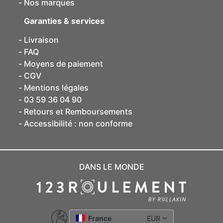
Nos marques
Garanties & services
Livraison
FAQ
Moyens de paiement
CGV
Mentions légales
03 59 36 04 90
Retours et Remboursements
Accessibilité : non conforme
DANS LE MONDE
France
EUR