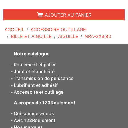
AJOUTER AU PANIER
ACCUEIL
ACCESSOIRE OUTILLAGE
BILLE ET AIGUILLE
AIGUILLE
NRA-2X9.80
Notre catalogue
Roulement et palier
Joint et étanchéité
Transmission de puissance
Lubrifiant et adhésif
Accessoire et outillage
A propos de 123Roulement
Qui sommes-nous
Avis 123Roulement
Nos marques