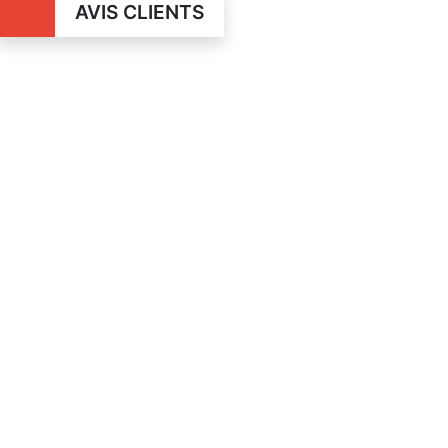
AVIS CLIENTS