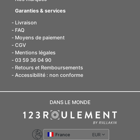
Garanties & services
Livraison
FAQ
Moyens de paiement
CGV
Mentions légales
03 59 36 04 90
Retours et Remboursements
Accessibilité : non conforme
DANS LE MONDE
France
EUR