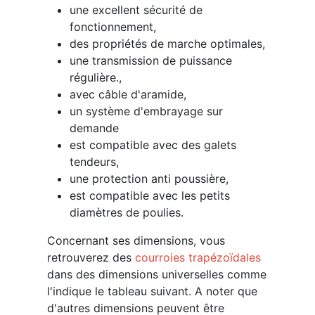
une excellent sécurité de
fonctionnement,
des propriétés de marche optimales,
une transmission de puissance
régulière.,
avec câble d'aramide,
un système d'embrayage sur
demande
est compatible avec des galets
tendeurs,
une protection anti poussière,
est compatible avec les petits
diamètres de poulies.
Concernant ses dimensions, vous
retrouverez des
courroies trapézoïdales
dans des dimensions universelles comme
l'indique le tableau suivant. A noter que
d'autres dimensions peuvent être