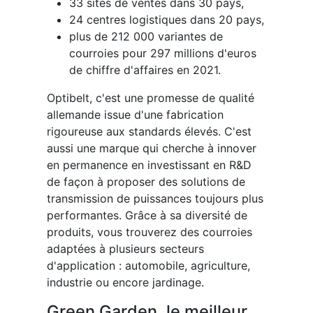
33 sites de ventes dans 30 pays,
24 centres logistiques dans 20 pays,
plus de 212 000 variantes de
courroies pour 297 millions d'euros
de chiffre d'affaires en 2021.
Optibelt, c'est une promesse de qualité
allemande issue d'une fabrication
rigoureuse aux standards élevés. C'est
aussi une marque qui cherche à innover
en permanence en investissant en R&D
de façon à proposer des solutions de
transmission de puissances toujours plus
performantes. Grâce à sa diversité de
produits, vous trouverez des courroies
adaptées à plusieurs secteurs
d'application : automobile, agriculture,
industrie ou encore jardinage.
Green Garden, le meilleur