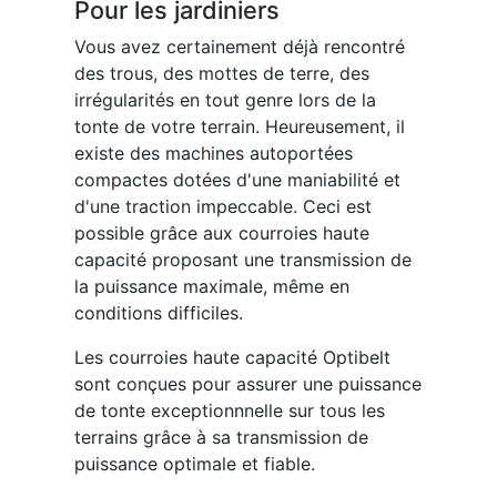
Pour les jardiniers
Vous avez certainement déjà rencontré
des trous, des mottes de terre, des
irrégularités en tout genre lors de la
tonte de votre terrain. Heureusement, il
existe des machines autoportées
compactes dotées d'une maniabilité et
d'une traction impeccable. Ceci est
possible grâce aux courroies haute
capacité proposant une transmission de
la puissance maximale, même en
conditions difficiles.
Les courroies haute capacité Optibelt
sont conçues pour assurer une puissance
de tonte exceptionnnelle sur tous les
terrains grâce à sa transmission de
puissance optimale et fiable.