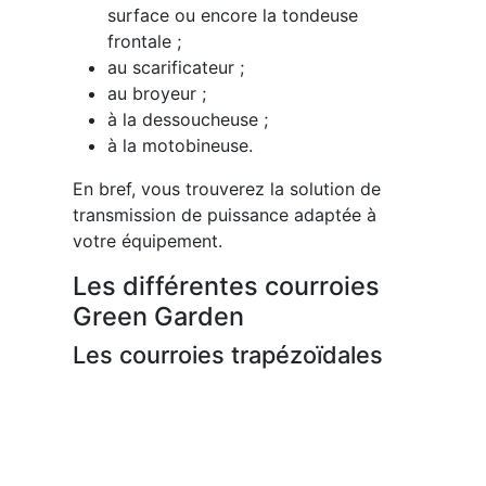
surface ou encore la tondeuse
frontale ;
au scarificateur ;
au broyeur ;
à la dessoucheuse ;
à la motobineuse.
En bref, vous trouverez la solution de
transmission de puissance adaptée à
votre équipement.
Les différentes courroies
Green Garden
Les courroies trapézoïdales