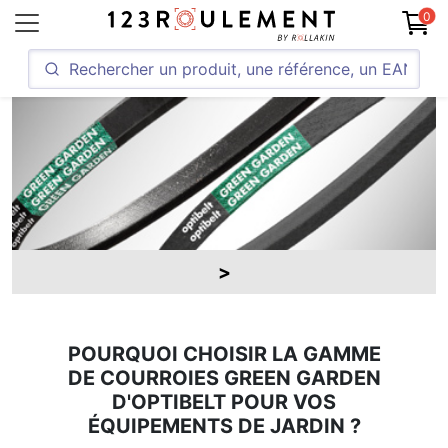
0
POURQUOI CHOISIR LA GAMME
DE COURROIES GREEN GARDEN
D'OPTIBELT POUR VOS
ÉQUIPEMENTS DE JARDIN ?