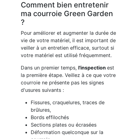
Comment bien entretenir
ma courroie Green Garden
?
Pour améliorer et augmenter la durée de
vie de votre matériel, il est important de
veiller à un entretien efficace, surtout si
votre matériel est utilisé fréquemment.
Dans un premier temps,
l'inspection
est
la première étape. Veillez à ce que votre
courroie ne présente pas les signes
d'usures suivants :
Fissures, craquelures, traces de
brûlures,
Bords effilochés
Sections plates ou écrasées
Déformation quelconque sur la