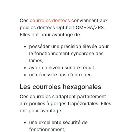
Ces
courroies dentées
conviennent aux
poulies dentées Optibelt OMEGA/ZRS.
Elles ont pour avantage de :
posséder une précision élevée pour
le fonctionnement synchrone des
lames,
avoir un niveau sonore réduit,
ne nécessite pas d'entretien.
Les courroies hexagonales
Ces courroies s'adaptent parfaitement
aux poulies à gorges trapézoïdales. Elles
ont pour avantage :
une excellente sécurité de
fonctionnement,