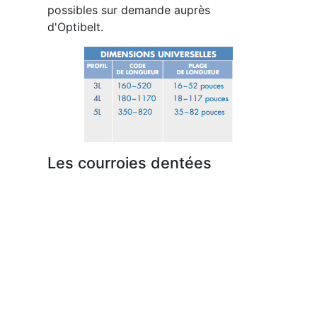
possibles sur demande auprès
d'Optibelt.
Les courroies dentées