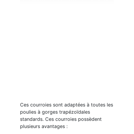
Ces courroies sont adaptées à toutes les
poulies à gorges trapézoïdales
standards. Ces courroies possèdent
plusieurs avantages :