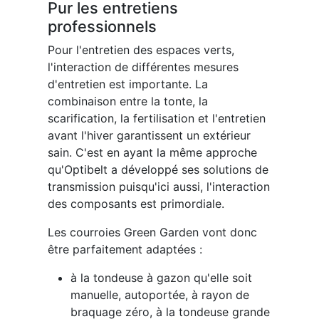
Pur les entretiens
professionnels
Pour l'entretien des espaces verts,
l'interaction de différentes mesures
d'entretien est importante. La
combinaison entre la tonte, la
scarification, la fertilisation et l'entretien
avant l'hiver garantissent un extérieur
sain. C'est en ayant la même approche
qu'Optibelt a développé ses solutions de
transmission puisqu'ici aussi, l'interaction
des composants est primordiale.
Les courroies Green Garden vont donc
être parfaitement adaptées :
à la tondeuse à gazon qu'elle soit
manuelle, autoportée, à rayon de
braquage zéro, à la tondeuse grande