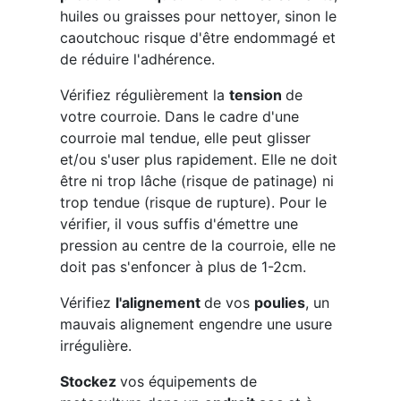
huiles ou graisses pour nettoyer, sinon le
caoutchouc risque d'être endommagé et
de réduire l'adhérence.
Vérifiez régulièrement la
tension
de
votre courroie. Dans le cadre d'une
courroie mal tendue, elle peut glisser
et/ou s'user plus rapidement. Elle ne doit
être ni trop lâche (risque de patinage) ni
trop tendue (risque de rupture). Pour le
vérifier, il vous suffis d'émettre une
pression au centre de la courroie, elle ne
doit pas s'enfoncer à plus de 1-2cm.
Vérifiez
l'alignement
de vos
poulies
, un
mauvais alignement engendre une usure
irrégulière.
Stockez
vos équipements de