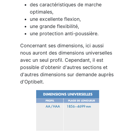
des caractéristiques de marche
optimales,
une excellente flexion,
une grande flexibilité,
une protection anti-poussière.
Concernant ses dimensions, ici aussi
nous auront des dimensions universelles
avec un seul profil. Cependant, il est
possible d'obtenir d'autres sections et
d'autres dimensions sur demande auprès
d'Optibelt.