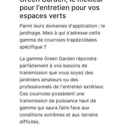
pour l'entretien pour vos
espaces verts
Parmi leurs domaines d'application : le
jardinage. Mais à qui s'adresse cette
gamme de courroies trapézoïdales
spécifique ?
La gamme Green Garden répondra
parfaitement à vos besoins de
transmission que vous soyez des
jardiniers amateurs ou des
professionnels de l'entretien extérieur.
Ces courroies possèdent une
transmission de puissance haut de
gamme qui saura faire face aux
conditions extrêmes et aux terrains
difficiles.