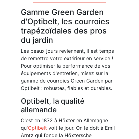
Gamme Green Garden
d'Optibelt, les courroies
trapézoïdales des pros
du jardin
Les beaux jours reviennent, il est temps
de remettre votre extérieur en service !
Pour optimiser la performance de vos
équipements d'entretien, misez sur la
gamme de courroies Green Garden par
Optibelt : robustes, fiables et durables.
Optibelt, la qualité
allemande
C'est en 1872 à Höxter en Allemagne
qu'
Optibelt
voit le jour. On le doit à Emil
Arntz qui fonde la Höxtersche