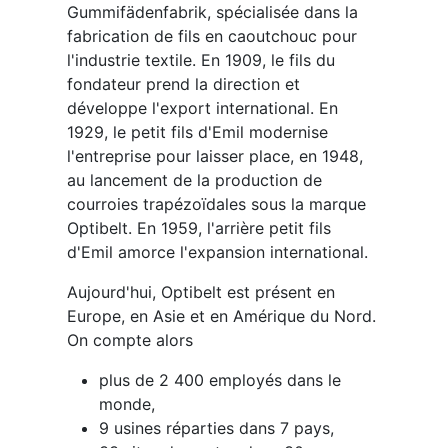
Gummifädenfabrik, spécialisée dans la
fabrication de fils en caoutchouc pour
l'industrie textile. En 1909, le fils du
fondateur prend la direction et
développe l'export international. En
1929, le petit fils d'Emil modernise
l'entreprise pour laisser place, en 1948,
au lancement de la production de
courroies trapézoïdales sous la marque
Optibelt. En 1959, l'arrière petit fils
d'Emil amorce l'expansion international.
Aujourd'hui, Optibelt est présent en
Europe, en Asie et en Amérique du Nord.
On compte alors
plus de 2 400 employés dans le
monde,
9 usines réparties dans 7 pays,