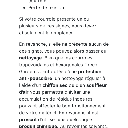
courroie
Perte de tension
Si votre courroie présente un ou
plusieurs de ces signes, vous devez
absolument la remplacer.
En revanche, si elle ne présente aucun de
ces signes, vous pouvez alors passer au
nettoyage
. Bien que les courroies
trapézoïdales et hexagonales Green
Garden soient dotée d'une
protection
anti-poussière
, un nettoyage régulier à
l'aide d'un
chiffon sec
ou d'un
souffleur
d'air
vous permettra d'éviter une
accumulation de résidus indésirés
pouvant affecter le bon fonctionnement
de votre matériel. En revanche, il est
proscrit
d'utiliser une quelconque
produit chimique.
Au revoir les solvants,