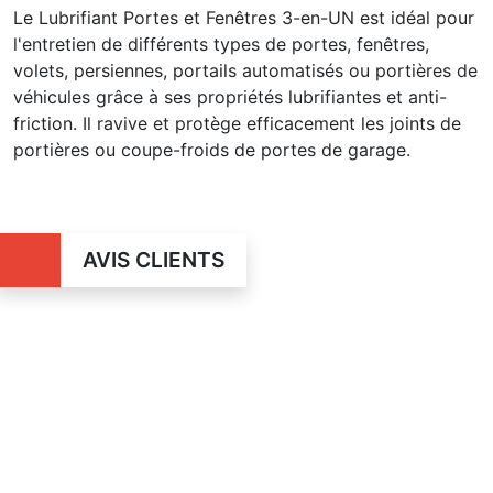
Le Lubrifiant Portes et Fenêtres 3-en-UN est idéal pour
l'entretien de différents types de portes, fenêtres,
volets, persiennes, portails automatisés ou portières de
véhicules grâce à ses propriétés lubrifiantes et anti-
friction. Il ravive et protège efficacement les joints de
portières ou coupe-froids de portes de garage.
AVIS CLIENTS