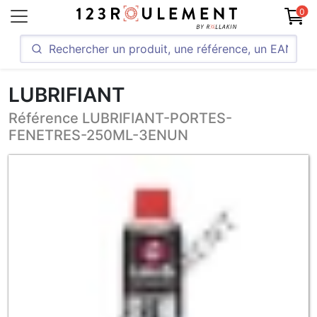
0
LUBRIFIANT
Référence LUBRIFIANT-PORTES-
FENETRES-250ML-3ENUN