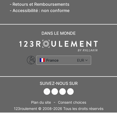
Retours et Remboursements
Accessibilité : non conforme
DANS LE MONDE
France
EUR
SUIVEZ-NOUS SUR
-
Plan du site
Consent choices
123roulement © 2008-2026 Tous les droits réservés