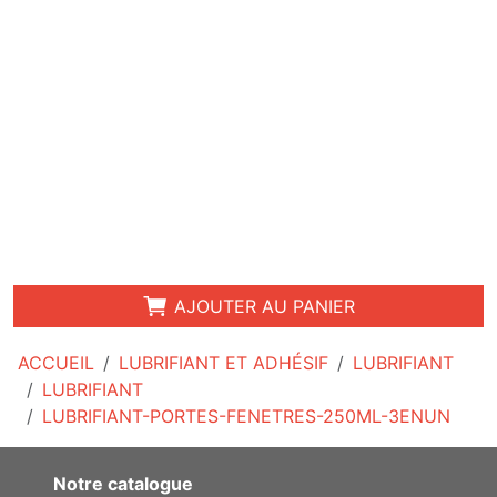
AJOUTER AU PANIER
ACCUEIL
LUBRIFIANT ET ADHÉSIF
LUBRIFIANT
LUBRIFIANT
LUBRIFIANT-PORTES-FENETRES-250ML-3ENUN
Notre catalogue