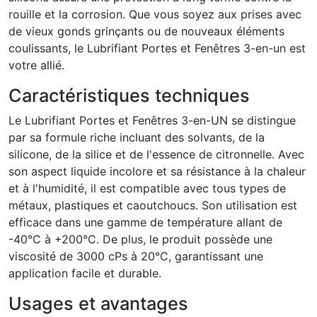
rouille et la corrosion. Que vous soyez aux prises avec
de vieux gonds grinçants ou de nouveaux éléments
coulissants, le Lubrifiant Portes et Fenêtres 3-en-un est
votre allié.
Caractéristiques techniques
Le Lubrifiant Portes et Fenêtres 3-en-UN se distingue
par sa formule riche incluant des solvants, de la
silicone, de la silice et de l'essence de citronnelle. Avec
son aspect liquide incolore et sa résistance à la chaleur
et à l'humidité, il est compatible avec tous types de
métaux, plastiques et caoutchoucs. Son utilisation est
efficace dans une gamme de température allant de
-40°C à +200°C. De plus, le produit possède une
viscosité de 3000 cPs à 20°C, garantissant une
application facile et durable.
Usages et avantages