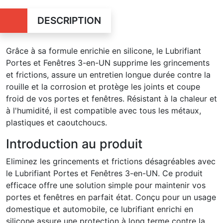
DESCRIPTION
Grâce à sa formule enrichie en silicone, le Lubrifiant
Portes et Fenêtres 3-en-UN supprime les grincements
et frictions, assure un entretien longue durée contre la
rouille et la corrosion et protège les joints et coupe
froid de vos portes et fenêtres. Résistant à la chaleur et
à l'humidité, il est compatible avec tous les métaux,
plastiques et caoutchoucs.
Introduction au produit
Eliminez les grincements et frictions désagréables avec
le Lubrifiant Portes et Fenêtres 3-en-UN. Ce produit
efficace offre une solution simple pour maintenir vos
portes et fenêtres en parfait état. Conçu pour un usage
domestique et automobile, ce lubrifiant enrichi en
silicone assure une protection à long terme contre la