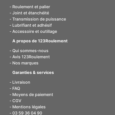
Roulement et palier
Joint et étanchéité
Transmission de puissance
Lubrifiant et adhésif
Accessoire et outillage
A propos de 123Roulement
Qui sommes-nous
Avis 123Roulement
Nos marques
Garanties & services
Livraison
FAQ
Moyens de paiement
CGV
Mentions légales
03 59 36 04 90