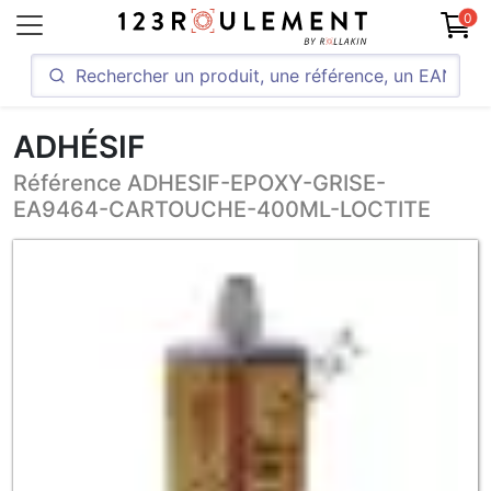
0
ADHÉSIF
Référence ADHESIF-EPOXY-GRISE-
EA9464-CARTOUCHE-400ML-LOCTITE