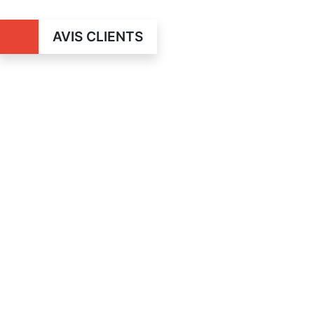
AVIS CLIENTS