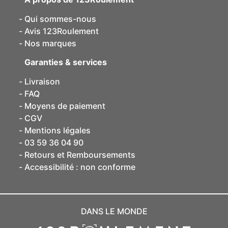
Qui sommes-nous
Avis 123Roulement
Nos marques
Garanties & services
Livraison
FAQ
Moyens de paiement
CGV
Mentions légales
03 59 36 04 90
Retours et Remboursements
Accessibilité : non conforme
DANS LE MONDE