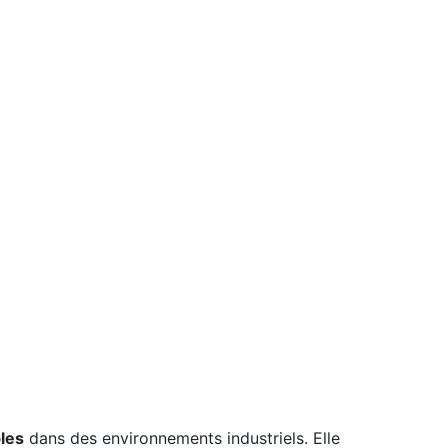
bles
dans des environnements industriels. Elle