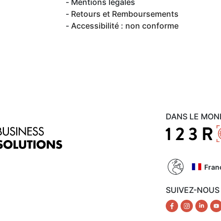
Mentions légales
Retours et Remboursements
Accessibilité : non conforme
DANS LE MON
Fran
SUIVEZ-NOUS