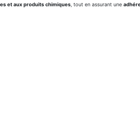
es et aux produits chimiques
, tout en assurant une
adhére