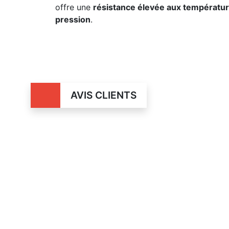
offre une
résistance élevée aux températur
pression
.
AVIS CLIENTS