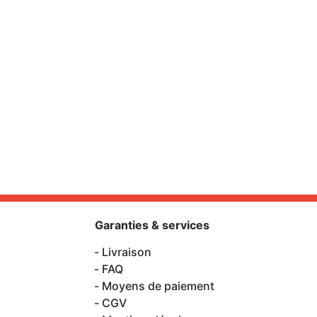
Garanties & services
Livraison
FAQ
Moyens de paiement
CGV