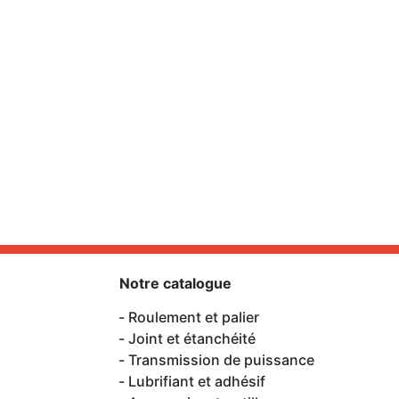
Notre catalogue
Roulement et palier
Joint et étanchéité
Transmission de puissance
Lubrifiant et adhésif