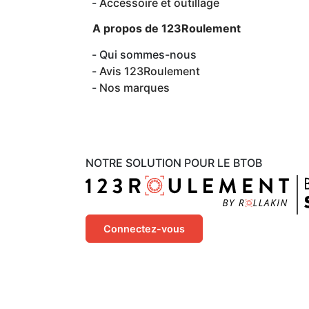
Accessoire et outillage
A propos de 123Roulement
Qui sommes-nous
Avis 123Roulement
Nos marques
NOTRE SOLUTION POUR LE BTOB
Connectez-vous