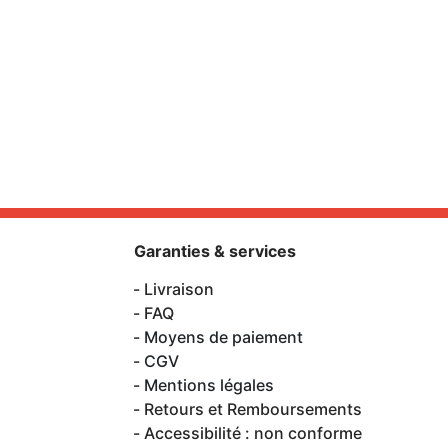
Garanties & services
Livraison
FAQ
Moyens de paiement
CGV
Mentions légales
Retours et Remboursements
Accessibilité : non conforme