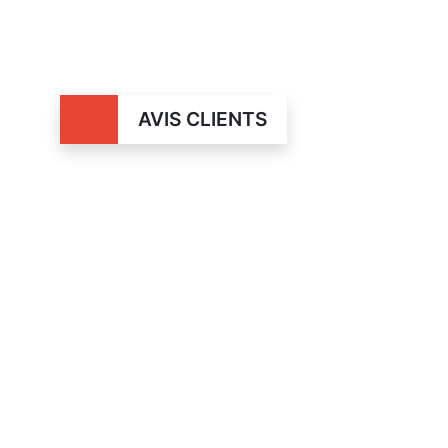
AVIS CLIENTS