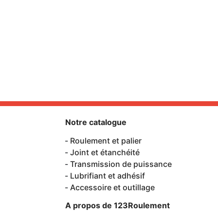
Notre catalogue
Roulement et palier
Joint et étanchéité
Transmission de puissance
Lubrifiant et adhésif
Accessoire et outillage
A propos de 123Roulement