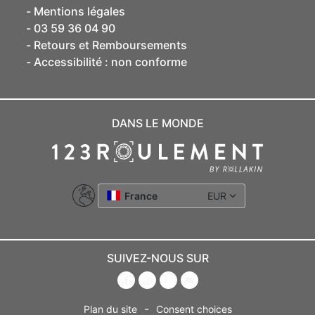
Mentions légales
03 59 36 04 90
Retours et Remboursements
Accessibilité : non conforme
DANS LE MONDE
France
EUR
SUIVEZ-NOUS SUR
-
Plan du site
Consent choices