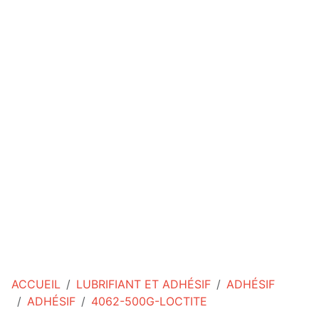
ACCUEIL
LUBRIFIANT ET ADHÉSIF
ADHÉSIF
ADHÉSIF
4062-500G-LOCTITE