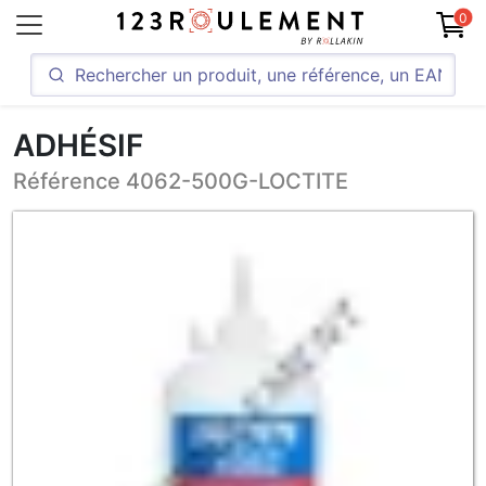
0
ADHÉSIF
Référence 4062-500G-LOCTITE