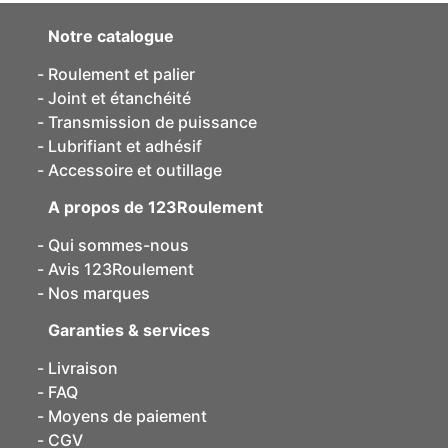
Notre catalogue
Roulement et palier
Joint et étanchéité
Transmission de puissance
Lubrifiant et adhésif
Accessoire et outillage
A propos de 123Roulement
Qui sommes-nous
Avis 123Roulement
Nos marques
Garanties & services
Livraison
FAQ
Moyens de paiement
CGV