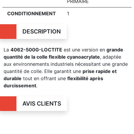
PRIMAIRE
CONDITIONNEMENT
1
DESCRIPTION
La
4062-500G-LOCTITE
est une version en
grande
quantité de la colle flexible cyanoacrylate
, adaptée
aux environnements industriels nécessitant une grande
quantité de colle. Elle garantit une
prise rapide et
durable
tout en offrant une
flexibilité après
durcissement
.
AVIS CLIENTS