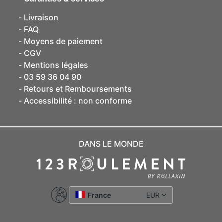
Livraison
FAQ
Moyens de paiement
CGV
Mentions légales
03 59 36 04 90
Retours et Remboursements
Accessibilité : non conforme
DANS LE MONDE
France
EUR