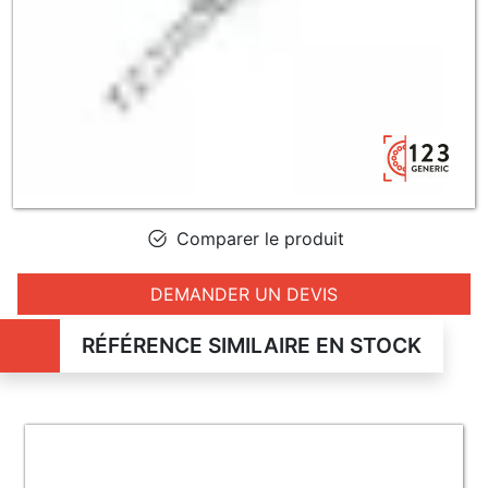
Comparer le produit
DEMANDER UN DEVIS
RÉFÉRENCE SIMILAIRE EN STOCK