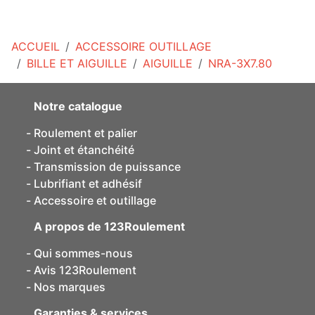
ACCUEIL
ACCESSOIRE OUTILLAGE
BILLE ET AIGUILLE
AIGUILLE
NRA-3X7.80
Notre catalogue
Roulement et palier
Joint et étanchéité
Transmission de puissance
Lubrifiant et adhésif
Accessoire et outillage
A propos de 123Roulement
Qui sommes-nous
Avis 123Roulement
Nos marques
Garanties & services